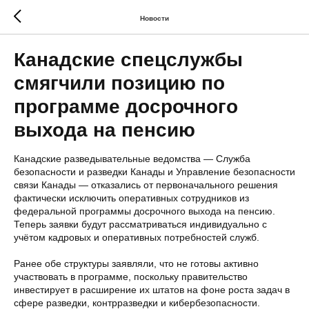
Новости
Канадские спецслужбы
смягчили позицию по
программе досрочного
выхода на пенсию
Канадские разведывательные ведомства — Служба
безопасности и разведки Канады и Управление безопасности
связи Канады — отказались от первоначального решения
фактически исключить оперативных сотрудников из
федеральной программы досрочного выхода на пенсию.
Теперь заявки будут рассматриваться индивидуально с
учётом кадровых и оперативных потребностей служб.
Ранее обе структуры заявляли, что не готовы активно
участвовать в программе, поскольку правительство
инвестирует в расширение их штатов на фоне роста задач в
сфере разведки, контрразведки и кибербезопасности.