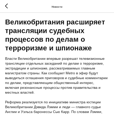
Новости
Великобритания расширяет
трансляции судебных
процессов по делам о
терроризме и шпионаже
Власти Великобритании впервые разрешат телевизионные
трансляции отдельных заседаний по делам о терроризме,
экстрадиции и шпионаже, рассматриваемых главным
магистратом страны. Как сообщает Metro в эфир будут
выводиться оглашения приговоров и судебные комментарии
по делам, представляющим общественный интерес,
включая резонансные процессы против правительства и
местных властей.
Реформа реализуется по инициативе министра юстиции
Великобритании Дэвида Лэмми и леди — главного судьи
Англии и Уэльса баронессы Сью Карр. По словам Лэмми,