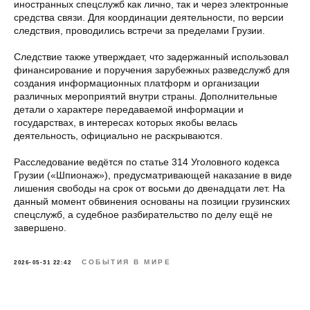
иностранных спецслужб как лично, так и через электронные
средства связи. Для координации деятельности, по версии
следствия, проводились встречи за пределами Грузии.
Следствие также утверждает, что задержанный использовал
финансирование и поручения зарубежных разведслужб для
создания информационных платформ и организации
различных мероприятий внутри страны. Дополнительные
детали о характере передаваемой информации и
государствах, в интересах которых якобы велась
деятельность, официально не раскрываются.
Расследование ведётся по статье 314 Уголовного кодекса
Грузии («Шпионаж»), предусматривающей наказание в виде
лишения свободы на срок от восьми до двенадцати лет. На
данный момент обвинения основаны на позиции грузинских
спецслужб, а судебное разбирательство по делу ещё не
завершено.
СОБЫТИЯ В МИРЕ
2026-05-31 22:42