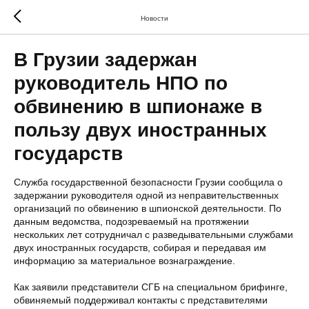
Новости
В Грузии задержан
руководитель НПО по
обвинению в шпионаже в
пользу двух иностранных
государств
Служба государственной безопасности Грузии сообщила о
задержании руководителя одной из неправительственных
организаций по обвинению в шпионской деятельности. По
данным ведомства, подозреваемый на протяжении
нескольких лет сотрудничал с разведывательными службами
двух иностранных государств, собирая и передавая им
информацию за материальное вознаграждение.
Как заявили представители СГБ на специальном брифинге,
обвиняемый поддерживал контакты с представителями