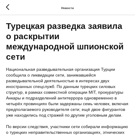
Новости
Турецкая разведка заявила
о раскрытии
международной шпионской
сети
Национальная разведывательная организация Турции
сообщила о ликвидации сети, занимавшейся
разведывательной деятельностью в интересах двух
иностранных спецслужб. По данным турецких силовых
структур, в рамках совместной операции MIT, прокуратуры
Анкары и подразделений антитеррора одновременно в
четырёх провинциях были задержаны семь человек, включая
предполагаемого руководителя сети; ещё двое фигурантов
уже находились под стражей по другим уголовным делам.
По версии следствия, участники сети собирали информацию
о турецких неправительственных организациях, этнических