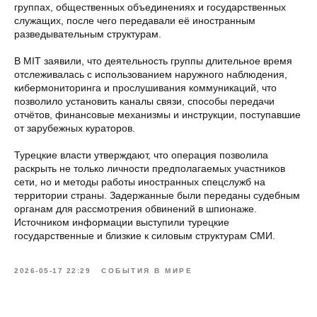
группах, общественных объединениях и государственных
служащих, после чего передавали её иностранным
разведывательным структурам.
В MIT заявили, что деятельность группы длительное время
отслеживалась с использованием наружного наблюдения,
кибермониторинга и прослушивания коммуникаций, что
позволило установить каналы связи, способы передачи
отчётов, финансовые механизмы и инструкции, поступавшие
от зарубежных кураторов.
Турецкие власти утверждают, что операция позволила
раскрыть не только личности предполагаемых участников
сети, но и методы работы иностранных спецслужб на
территории страны. Задержанные были переданы судебным
органам для рассмотрения обвинений в шпионаже.
Источником информации выступили турецкие
государственные и близкие к силовым структурам СМИ.
2026-05-17 22:29
СОБЫТИЯ В МИРЕ