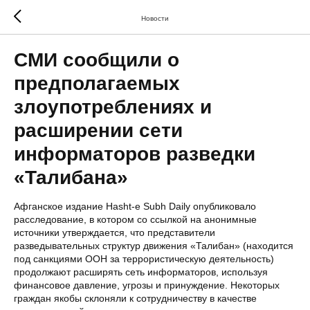
Новости
СМИ сообщили о
предполагаемых
злоупотреблениях и
расширении сети
информаторов разведки
«Талибана»
Афганское издание Hasht-e Subh Daily опубликовало
расследование, в котором со ссылкой на анонимные
источники утверждается, что представители
разведывательных структур движения «Талибан» (находится
под санкциями ООН за террористическую деятельность)
продолжают расширять сеть информаторов, используя
финансовое давление, угрозы и принуждение. Некоторых
граждан якобы склоняли к сотрудничеству в качестве