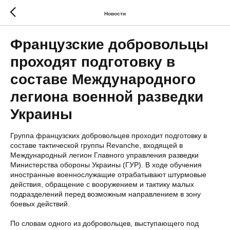
Новости
Французские добровольцы
проходят подготовку в
составе Международного
легиона военной разведки
Украины
Группа французских добровольцев проходит подготовку в
составе тактической группы Revanche, входящей в
Международный легион Главного управления разведки
Министерства обороны Украины (ГУР). В ходе обучения
иностранные военнослужащие отрабатывают штурмовые
действия, обращение с вооружением и тактику малых
подразделений перед возможным направлением в зону
боевых действий.
По словам одного из добровольцев, выступающего под