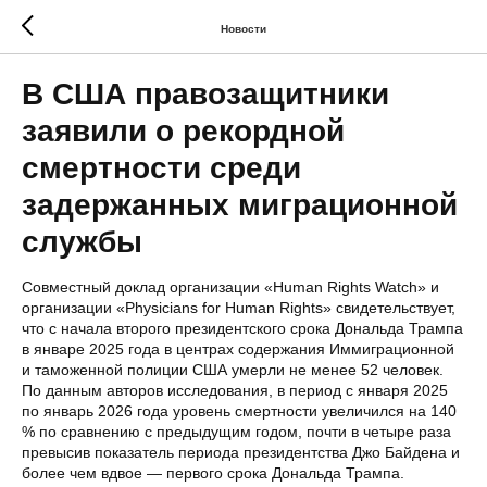
Новости
В США правозащитники
заявили о рекордной
смертности среди
задержанных миграционной
службы
Совместный доклад организации «Human Rights Watch» и
организации «Physicians for Human Rights» свидетельствует,
что с начала второго президентского срока Дональда Трампа
в январе 2025 года в центрах содержания Иммиграционной
и таможенной полиции США умерли не менее 52 человек.
По данным авторов исследования, в период с января 2025
по январь 2026 года уровень смертности увеличился на 140
% по сравнению с предыдущим годом, почти в четыре раза
превысив показатель периода президентства Джо Байдена и
более чем вдвое — первого срока Дональда Трампа.