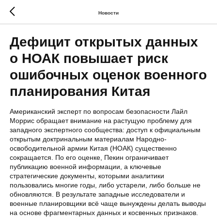
Новости
Дефицит открытых данных
о НОАК повышает риск
ошибочных оценок военного
планирования Китая
Американский эксперт по вопросам безопасности Лайл
Моррис обращает внимание на растущую проблему для
западного экспертного сообщества: доступ к официальным
открытым доктринальным материалам Народно-
освободительной армии Китая (НОАК) существенно
сокращается. По его оценке, Пекин ограничивает
публикацию военной информации, а ключевые
стратегические документы, которыми аналитики
пользовались многие годы, либо устарели, либо больше не
обновляются. В результате западные исследователи и
военные планировщики всё чаще вынуждены делать выводы
на основе фрагментарных данных и косвенных признаков.